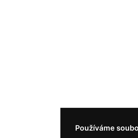
Používáme soubo