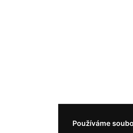
Používáme soubo