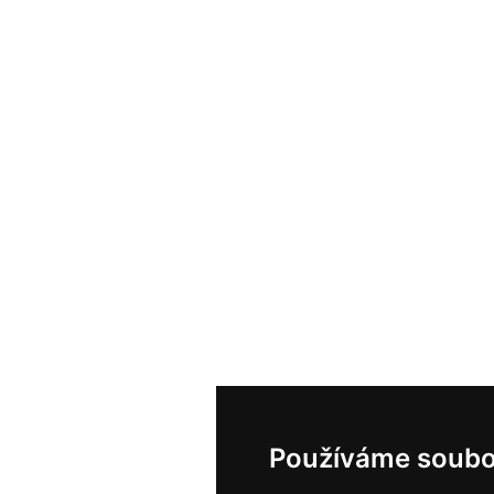
Používáme soubo