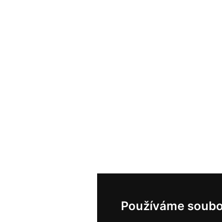
Používáme soubo