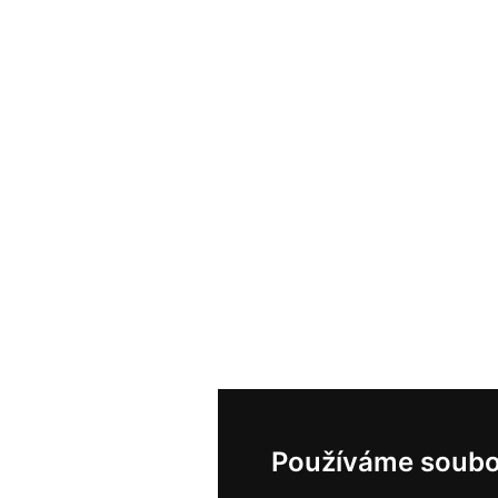
Používáme soubo