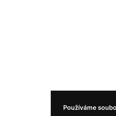
Používáme soubo