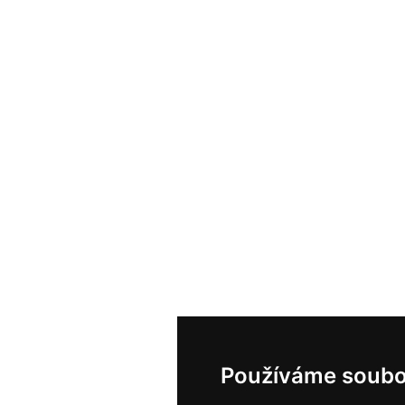
Používáme soubo