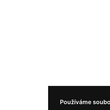
Používáme soubo