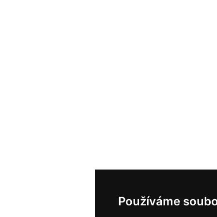
Používáme soubo