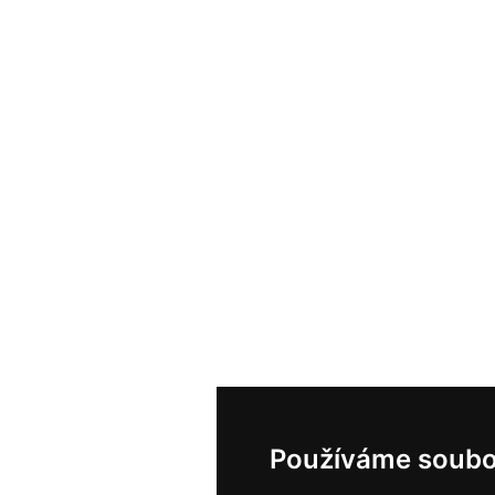
Používáme soubo