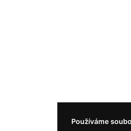
Používáme soubo