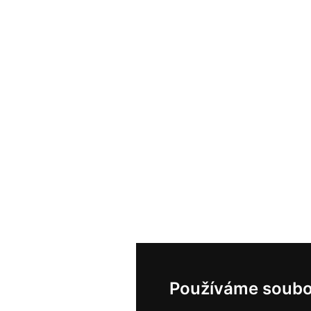
Používáme soubo