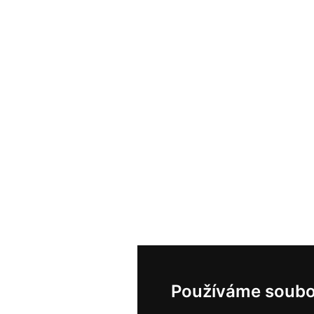
Používáme soubo