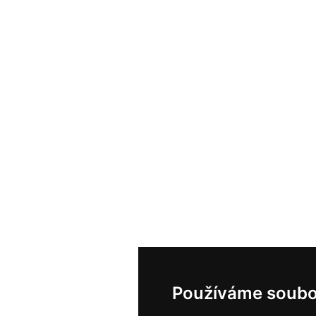
Používáme soubo