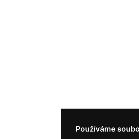
Používáme soubo