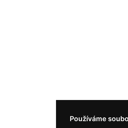
Používáme soubo