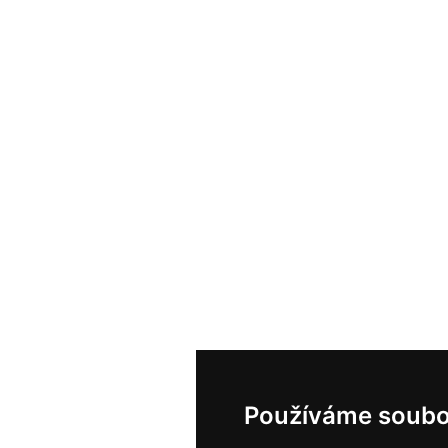
Používáme soubo