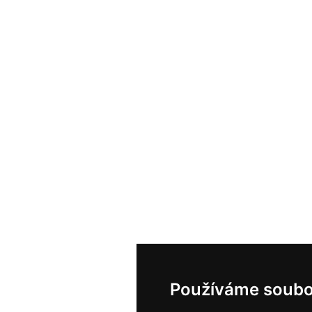
Používáme soubo