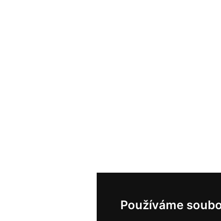
Používáme soubo