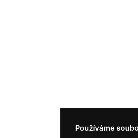
Používáme soubo