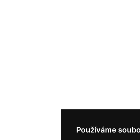
Používáme soubo