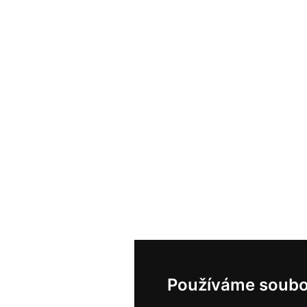
Používáme soubo