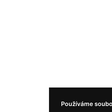
Používáme soubo