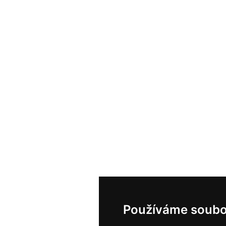
Používáme soubo