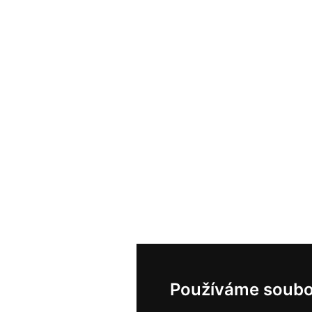
Používáme soubo