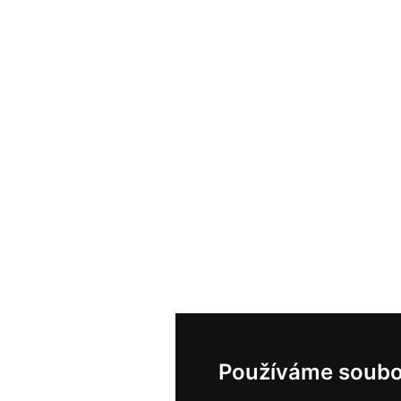
Používáme soubo