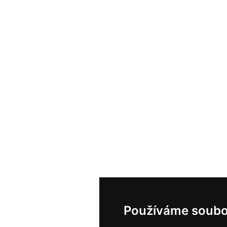
Používáme soubo