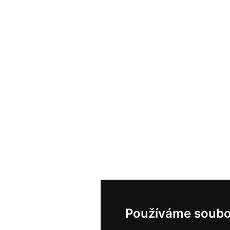
Používáme soubo