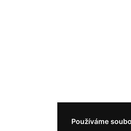
Používáme soubo