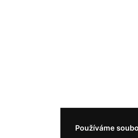
Používáme soubo