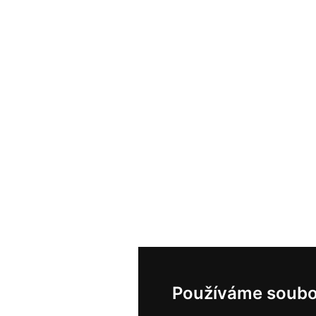
Používáme soubo