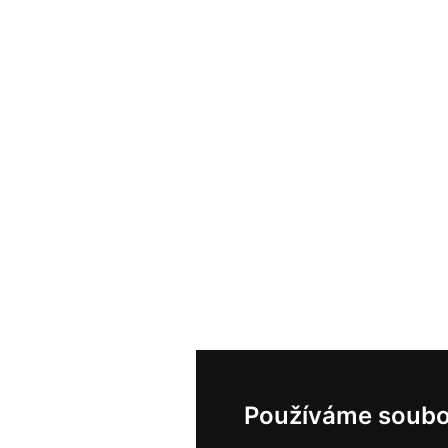
Používáme soubo