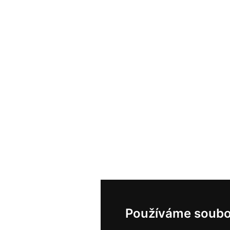
Používáme soubo