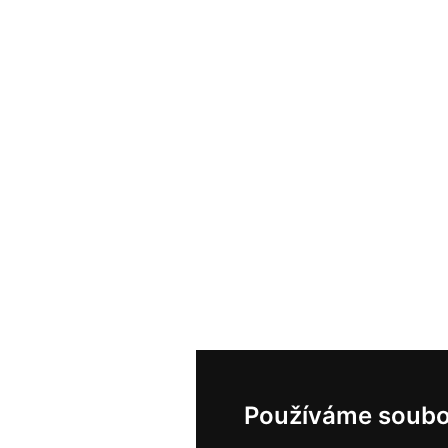
Používáme soubo