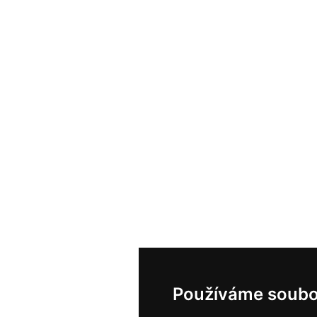
Používáme soubo