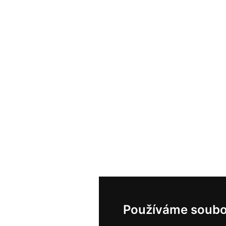
Používáme soubo