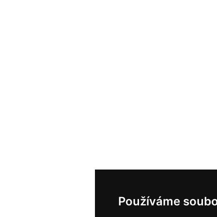
Používáme soubo