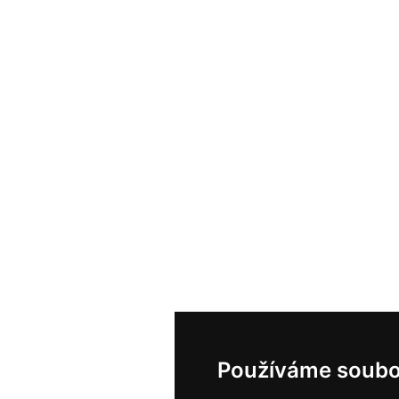
Používáme soubo