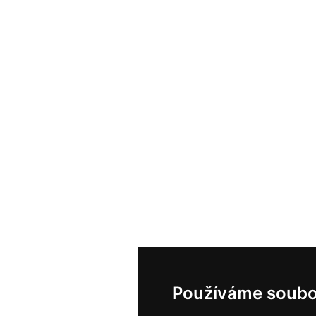
Používáme soubo