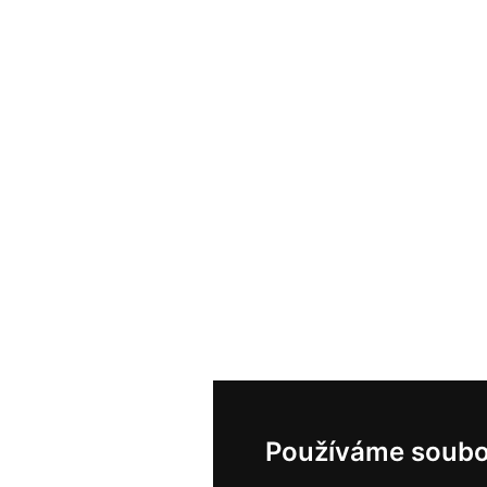
Používáme soubo