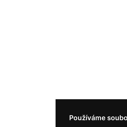
Používáme soubo