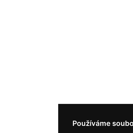
Používáme soubo