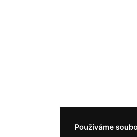
Používáme soubo