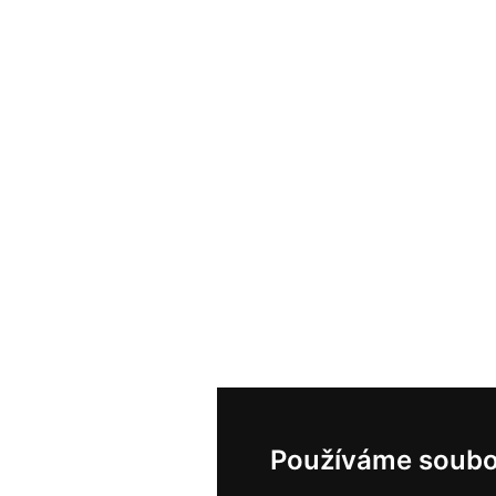
Používáme soubo