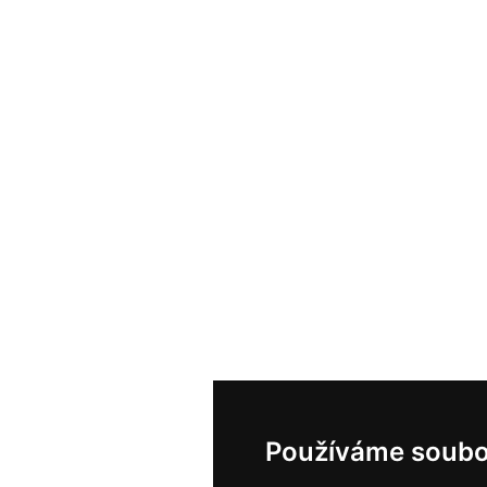
Používáme soubo