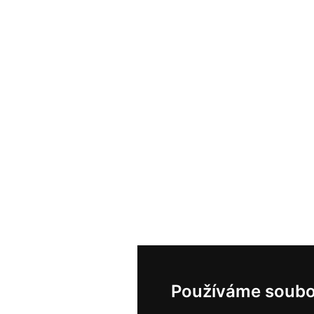
Používáme soubo