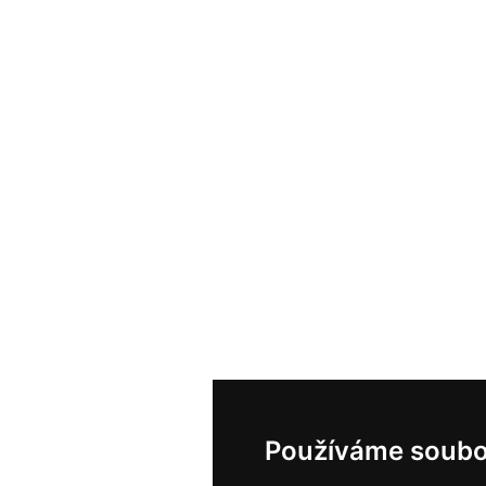
Používáme soubo