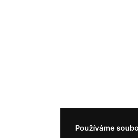
Používáme soubo