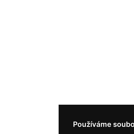
Používáme soubo