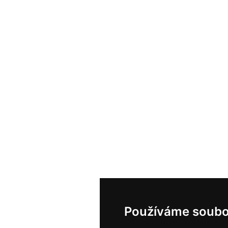
Používáme soubo